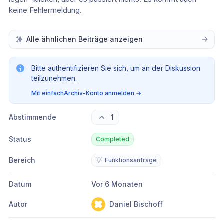
keine Fehlermeldung.
Alle ähnlichen Beiträge anzeigen
Bitte authentifizieren Sie sich, um an der Diskussion
teilzunehmen.
Mit einfachArchiv-Konto anmelden
→
Abstimmende
1
Status
Completed
Bereich
💡
Funktionsanfrage
Datum
Vor 6 Monaten
Autor
Daniel Bischoff