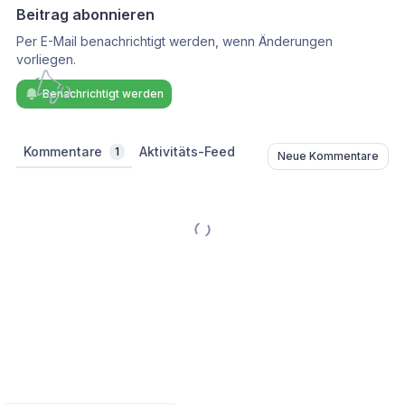
Beitrag abonnieren
Per E-Mail benachrichtigt werden, wenn Änderungen
vorliegen.
Benachrichtigt werden
Kommentare
Aktivitäts-Feed
1
Neue Kommentare