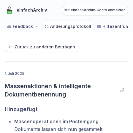
einfachArchiv
Mit einfachArchiv-Konto anmelden
Feedback
Änderungsprotokoll
Hilfezentrum
Zurück zu anderen Beiträgen
1. Juli 2025
Massenaktionen & intelligente 
Dokumentbenennung
Hinzugefügt
Massenoperationen im Posteingang
Dokumente lassen sich nun gesammelt