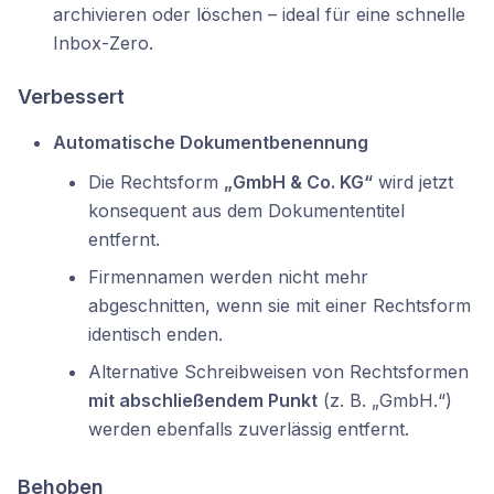
archivieren oder löschen – ideal für eine schnelle
Inbox-Zero.
Verbessert
Automatische Dokumentbenennung
Die Rechtsform
„GmbH & Co. KG“
wird jetzt
konsequent aus dem Dokumententitel
entfernt.
Firmennamen werden nicht mehr
abgeschnitten, wenn sie mit einer Rechtsform
identisch enden.
Alternative Schreibweisen von Rechtsformen
mit abschließendem Punkt
(z. B. „GmbH.“)
werden ebenfalls zuverlässig entfernt.
Behoben